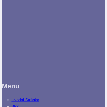
Menu
Úvodní Stránka
Blog