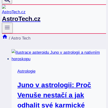
AstroTech.cz
/
Astro Tech
Astrologie
Juno v astrologii: Proč
Venuše nestačí a jak
odhalit své karmické