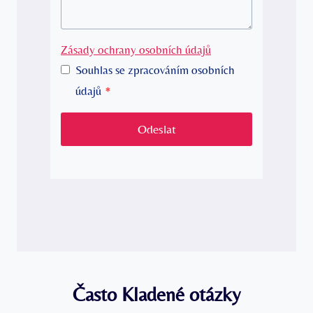
Zásady ochrany osobních údajů
Souhlas se zpracováním osobních
údajů
*
Odeslat
Často Kladené otázky