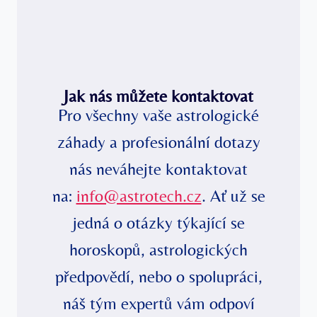
Jak nás můžete kontaktovat
Pro všechny vaše astrologické
záhady a profesionální dotazy
nás neváhejte kontaktovat
na:
info@astrotech.cz
. Ať už se
jedná o otázky týkající se
horoskopů, astrologických
předpovědí, nebo o spolupráci,
náš tým expertů vám odpoví