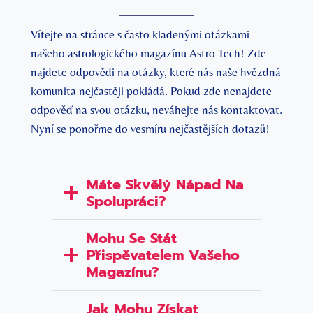
Vítejte na stránce s často kladenými otázkami
našeho astrologického magazínu Astro Tech! Zde
najdete odpovědi na otázky, které nás naše hvězdná
komunita nejčastěji pokládá. Pokud zde nenajdete
odpověď na svou otázku, neváhejte nás kontaktovat.
Nyní se ponořme do vesmíru nejčastějších dotazů!
Máte Skvělý Nápad Na
Spolupráci?
Mohu Se Stát
Přispěvatelem Vašeho
Magazínu?
Jak Mohu Získat