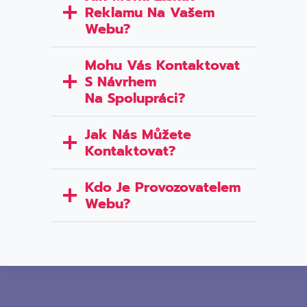
Reklamu Na Vašem
Webu?
Mohu Vás Kontaktovat
S Návrhem
Na Spolupráci?
Jak Nás Můžete
Kontaktovat?
Kdo Je Provozovatelem
Webu?