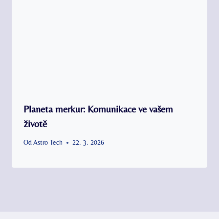
Planeta merkur: Komunikace ve vašem
životě
Od
Astro Tech
22. 3. 2026