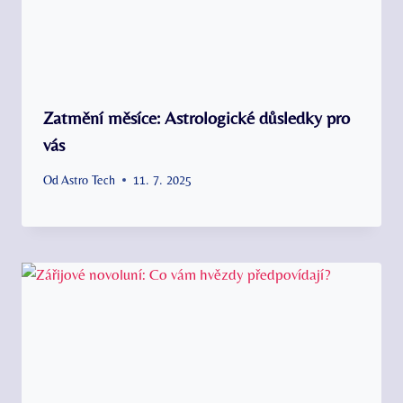
Zatmění měsíce: Astrologické důsledky pro
vás
Od
Astro Tech
11. 7. 2025