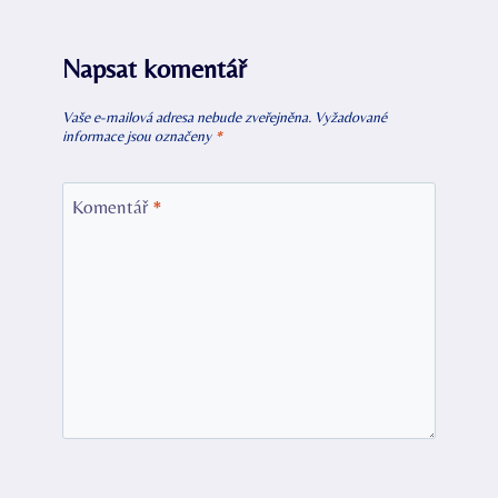
Napsat komentář
Vaše e-mailová adresa nebude zveřejněna.
Vyžadované
informace jsou označeny
*
Komentář
*