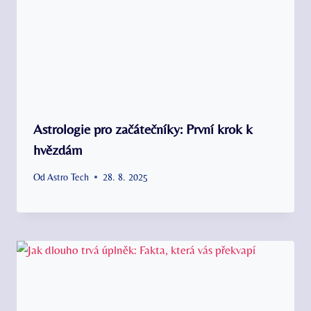
Astrologie pro začátečníky: První krok k
hvězdám
Od
Astro Tech
28. 8. 2025