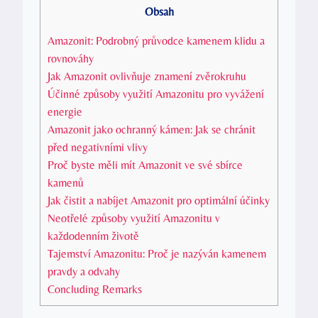
Obsah
Amazonit: Podrobný průvodce kamenem klidu a
rovnováhy
Jak Amazonit ovlivňuje znamení zvěrokruhu
Účinné způsoby využití Amazonitu pro vyvážení
energie
Amazonit jako ochranný kámen: Jak se chránit
před negativními vlivy
Proč byste měli mít Amazonit ve své sbírce
kamenů
Jak čistit a nabíjet Amazonit pro optimální účinky
Neotřelé způsoby využití Amazonitu v
každodenním životě
Tajemství Amazonitu: Proč je nazýván kamenem
pravdy a odvahy
Concluding Remarks