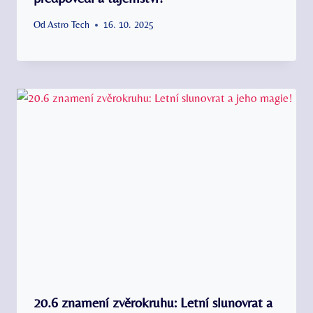
Od
Astro Tech
16. 10. 2025
20.6 znamení zvěrokruhu: Letní slunovrat a