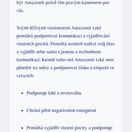
být Amazonit právě tím pravým kamenem pro
vás.
Svými léčivými vlastnostmi Amazonit také
pomáhá podporovat komunikaci a vyjadřování
vlastních pocitů. Pomáhá nositeli nalézt svůj hlas
a vyjádřit sebe sama s jasnou a rozhodnou
komunikací. Kromě toho má Amazonit také moc
působit na srdce a podporovat lásku a empatii ve
vztazích.
Podporuje klid a rovnováhu
Chrání před negativními energiemi
Pomáhá vyjádřit vlastní pocity a podporuje