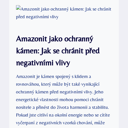
Amazonit jako ochranný
kámen: Jak se chránit před
negativními vlivy
Amazonit je kámen spojený s klidem a
rovnováhou, který může být také vynikající
ochranný kámen před negativními vlivy. Jeho
energetické vlastnosti mohou pomoci chránit
nositele a přinést do života harmonii a stabilitu.
Pokud jste citliví na okolní energie nebo se cítíte
vyčerpaní z negativních vzorků chování, může