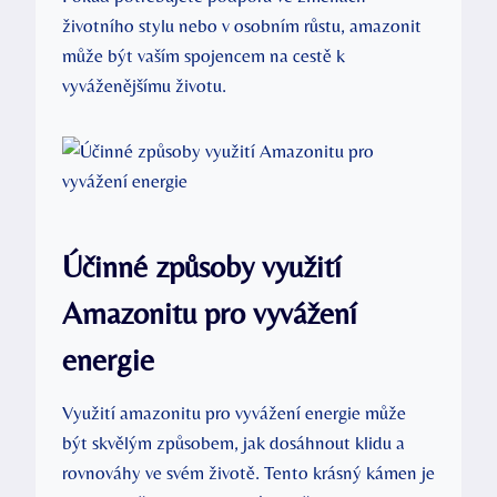
životního stylu nebo v osobním růstu, amazonit
může být vaším spojencem na cestě k
vyváženějšímu životu.
Účinné způsoby využití
Amazonitu pro vyvážení
energie
Využití amazonitu pro vyvážení energie může
být skvělým způsobem, jak dosáhnout klidu a
rovnováhy ve svém životě. Tento krásný kámen je