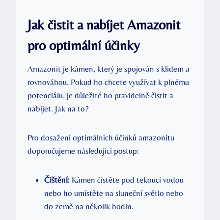
Jak čistit a nabíjet Amazonit
pro optimální účinky
Amazonit je kámen, který je spojován s klidem a
rovnováhou. Pokud ho chcete využívat k plnému
potenciálu, je důležité ho pravidelně čistit a
nabíjet. Jak na to?
Pro dosažení optimálních účinků amazonitu
doporučujeme následující postup:
Čištění:
Kámen čistěte pod tekoucí vodou
nebo ho umístěte na sluneční světlo nebo
do země na několik hodin.