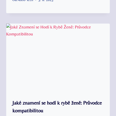
Jaké znamení se hodí k rybě ženě: Průvodce
kompatibilitou