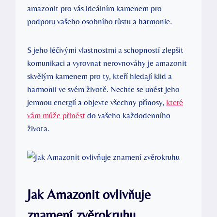
amazonit pro vás ideálním kamenem pro
podporu vašeho osobního růstu a harmonie.
S jeho léčivými vlastnostmi a schopností zlepšit
komunikaci a vyrovnat nerovnováhy je amazonit
skvělým kamenem pro ty, kteří hledají klid a
harmonii ve svém životě. Nechte se unést jeho
jemnou energií a objevte všechny přínosy,
které
vám může přinést
do vašeho každodenního
života.
Jak Amazonit ovlivňuje
znamení zvěrokruhu