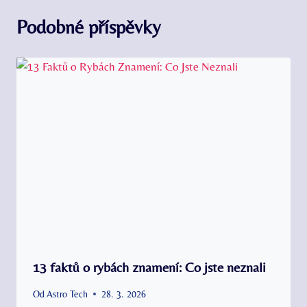
Podobné příspěvky
13 faktů o rybách znamení: Co jste neznali
Od
Astro Tech
28. 3. 2026