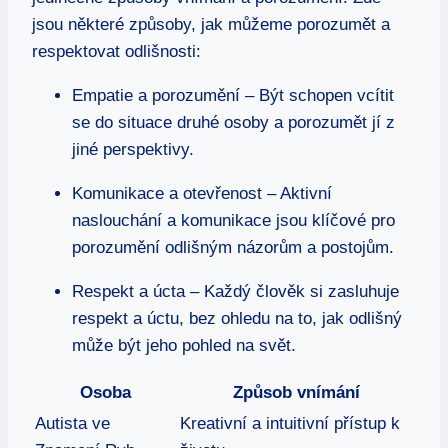
jsou některé způsoby, jak můžeme porozumět a
respektovat odlišnosti:
Empatie a porozumění – Být schopen vcítit
se do situace druhé osoby a porozumět jí z
jiné perspektivy.
Komunikace a otevřenost – Aktivní
naslouchání a komunikace jsou klíčové pro
porozumění odlišným názorům a postojům.
Respekt a úcta – Každý člověk si zasluhuje
respekt a úctu, bez ohledu na to, jak odlišný
může být jeho pohled na svět.
Osoba
Způsob vnímání
Autista ve
Kreativní a intuitivní přístup k