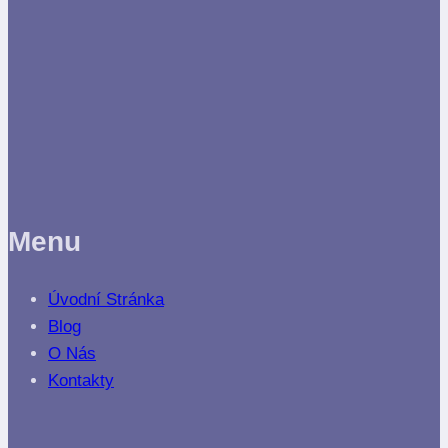
Menu
Úvodní Stránka
Blog
O Nás
Kontakty