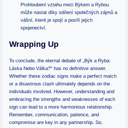
Prohloubení vztahu mezi Býkem a Rybou
může nastat díky sdílení společných zájmů a
vášní, které je spojí a posílí jejich
spojenectví.
Wrapping Up
To conclude, the eternal debate of „Býk a Ryba:
Láska Nebo Válka?“ has no definitive answer.
Whether these zodiac signs make a perfect match
or a disastrous clash ultimately depends on the
individuals involved. However, understanding and
embracing the strengths and weaknesses of each
sign can lead to a more harmonious relationship.
Remember, communication, patience, and
compromise are key in any partnership. So,