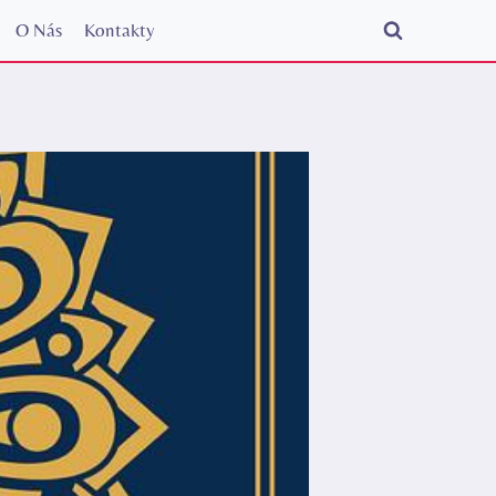
O Nás
Kontakty