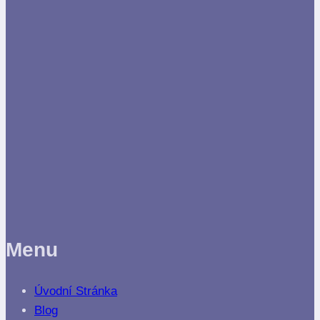
Menu
Úvodní Stránka
Blog