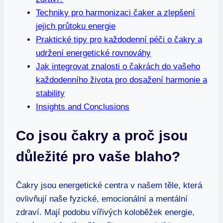
Techniky pro harmonizaci čaker a zlepšení
jejich průtoku energie
Praktické tipy pro každodenní péči o čakry a
udržení energetické rovnováhy
Jak integrovat znalosti o čakrách do vašeho
každodenního života pro dosažení harmonie a
stability
Insights and Conclusions
Co jsou čakry a proč jsou
důležité pro vaše blaho?
Čakry jsou energetické centra v našem těle, která
ovlivňují naše fyzické, emocionální a mentální
zdraví. Mají podobu vířivých koloběžek energie,