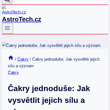
AstroTech.cz
/
Čakry
/
Čakry jednoduše: Jak vysvětlit jejich
sílu a význam
Čakry
Čakry jednoduše: Jak
vysvětlit jejich sílu a