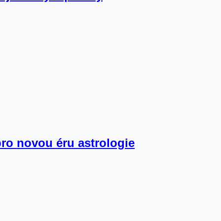
pro novou éru astrologie