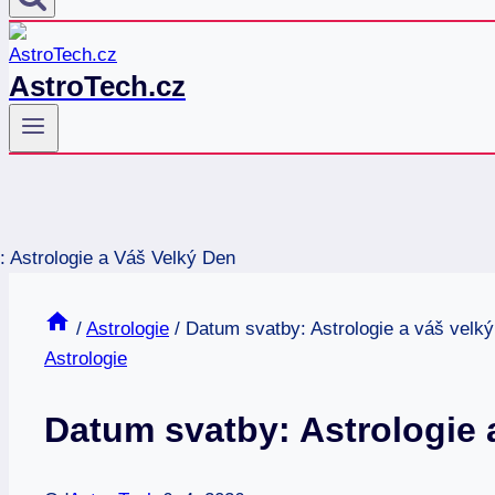
AstroTech.cz
/
Astrologie
/
Datum svatby: Astrologie a váš velký
Astrologie
Datum svatby: Astrologie 