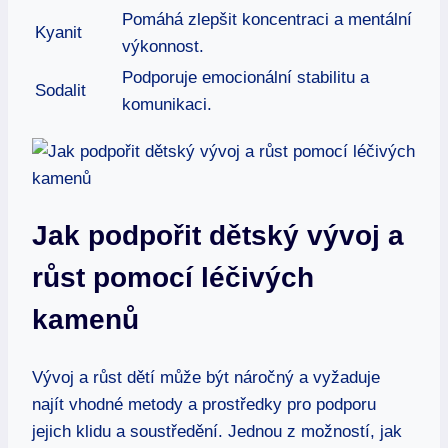
Pomáhá zlepšit koncentraci a mentální
Kyanit
výkonnost.
Podporuje emocionální stabilitu a
Sodalit
komunikaci.
Jak podpořit dětský vývoj a
růst pomocí léčivých
kamenů
Vývoj a růst dětí může být náročný a vyžaduje
najít vhodné metody a prostředky pro podporu
jejich klidu a soustředění. Jednou z možností, jak