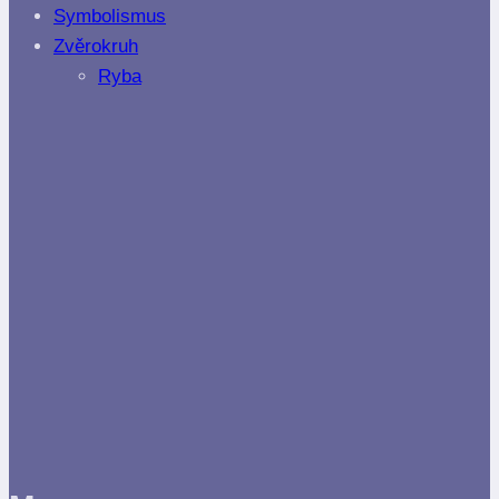
Symbolismus
Zvěrokruh
Ryba