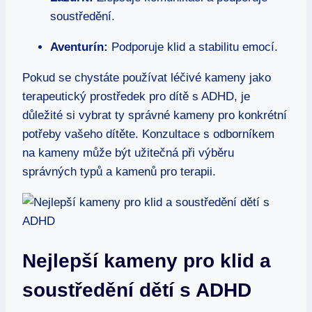
soustředění.
Aventurín:
Podporuje klid a stabilitu emocí.
Pokud se chystáte používat léčivé kameny jako
terapeutický prostředek pro dítě s ADHD, je
důležité si vybrat ty správné kameny pro konkrétní
potřeby vašeho dítěte. Konzultace s odborníkem
na kameny může být užitečná při výběru
správných typů a kamenů pro terapii.
Nejlepší kameny pro klid a
soustředění dětí s ADHD