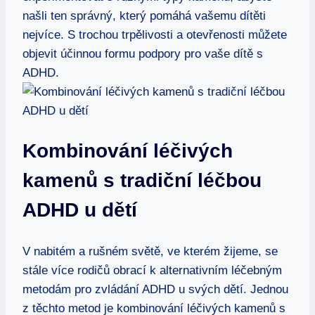
našli ten správný, který pomáhá vašemu dítěti
nejvíce. S trochou trpělivosti a otevřenosti můžete
objevit účinnou formu podpory pro vaše dítě s
ADHD.
Kombinování léčivých
kamenů s tradiční léčbou
ADHD u dětí
V nabitém a rušném světě, ve kterém žijeme, se
stále více rodičů obrací k alternativním léčebným
metodám pro zvládání ADHD u svých dětí. Jednou
z těchto metod je kombinování léčivých kamenů s