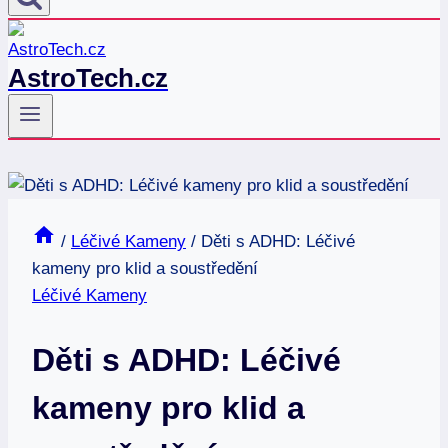
AstroTech.cz
/
Léčivé Kameny
/
Děti s ADHD: Léčivé
kameny pro klid a soustředění
Léčivé Kameny
Děti s ADHD: Léčivé
kameny pro klid a