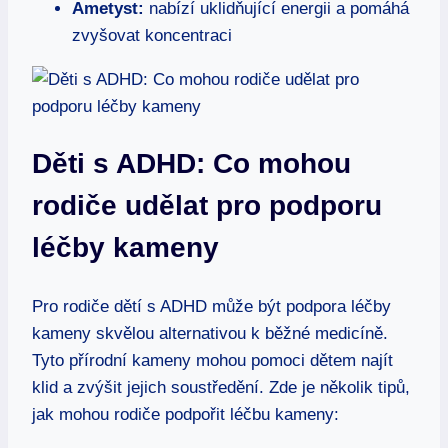
Ametyst:
nabízí uklidňující energii a pomáhá
zvyšovat koncentraci
Děti s ADHD: Co mohou
rodiče udělat pro podporu
léčby kameny
Pro rodiče dětí s ADHD může být podpora léčby
kameny skvělou alternativou k běžné medicíně.
Tyto přírodní kameny mohou pomoci dětem najít
klid a zvýšit jejich soustředění. Zde je několik tipů,
jak mohou rodiče podpořit léčbu kameny: