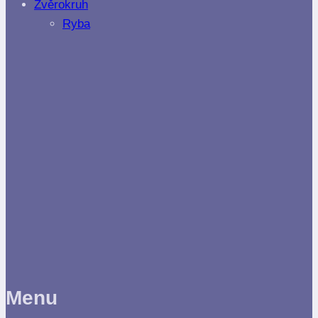
Zvěrokruh
Ryba
Menu