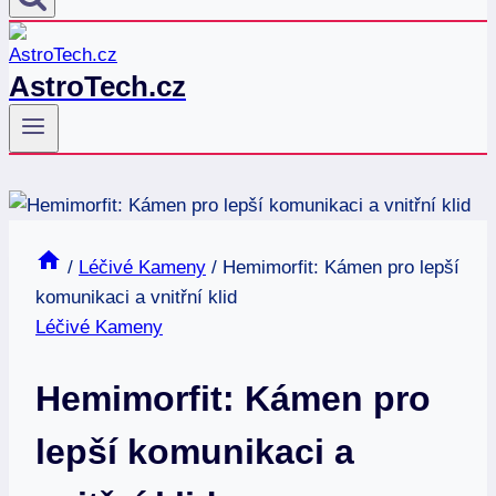
AstroTech.cz
/
Léčivé Kameny
/
Hemimorfit: Kámen pro lepší
komunikaci a vnitřní klid
Léčivé Kameny
Hemimorfit: Kámen pro
lepší komunikaci a