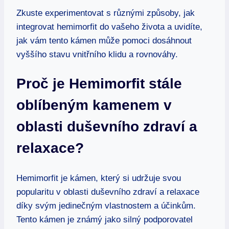
Zkuste experimentovat s různými způsoby, jak
integrovat hemimorfit do vašeho života a uvidíte,
jak vám tento kámen může pomoci dosáhnout
vyššího stavu vnitřního klidu a rovnováhy.
Proč je Hemimorfit stále
oblíbeným kamenem v
oblasti duševního zdraví a
relaxace?
Hemimorfit je kámen, který si udržuje svou
popularitu v oblasti duševního zdraví a relaxace
díky svým jedinečným vlastnostem a účinkům.
Tento kámen je známý jako silný podporovatel