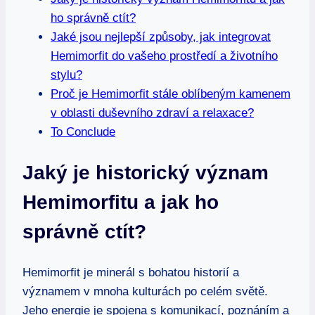
ho správně ctít?
Jaké jsou nejlepší způsoby, jak integrovat
Hemimorfit do vašeho prostředí a životního
stylu?
Proč je Hemimorfit stále oblíbeným kamenem
v oblasti duševního zdraví a relaxace?
To Conclude
Jaký je historický význam
Hemimorfitu a jak ho
správně ctít?
Hemimorfit je minerál s bohatou historií a
významem v mnoha kulturách po celém světě.
Jeho energie je spojena s komunikací, poznáním a