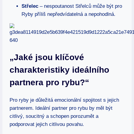
Střelec
– nespoutanost Střelců může být pro
Ryby příliš nepředvídatelná a nepohodlná.
„Jaké jsou klíčové
charakteristiky ideálního
partnera pro rybu?“
Pro ryby je důležitá emocionální spojitost s jejich
partnerem. Ideální partner pro rybu by měl být
citlivý, soucitný a schopen porozumět a
podporovat jejich citlivou povahu.