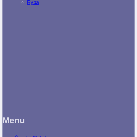
Ryba
Menu