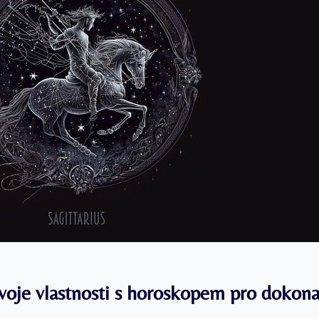
svoje ‌vlastnosti s horoskopem pro dokona