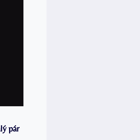
lý pár