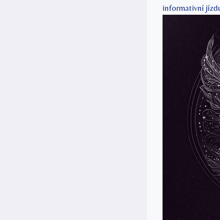
informativní jízd