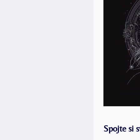
Spojte si 