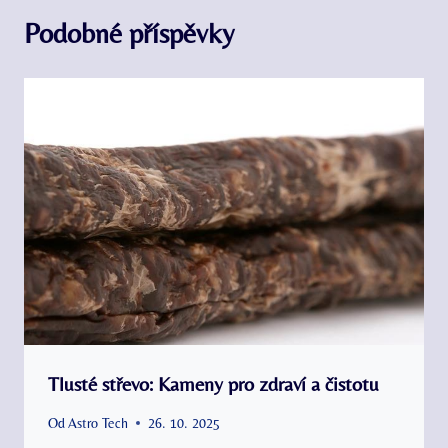
Podobné příspěvky
Tlusté střevo: Kameny pro zdraví a čistotu
Od
Astro Tech
26. 10. 2025