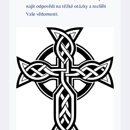
najít odpovědi na těžké otázky a rozšířit
Vaše vědomosti.