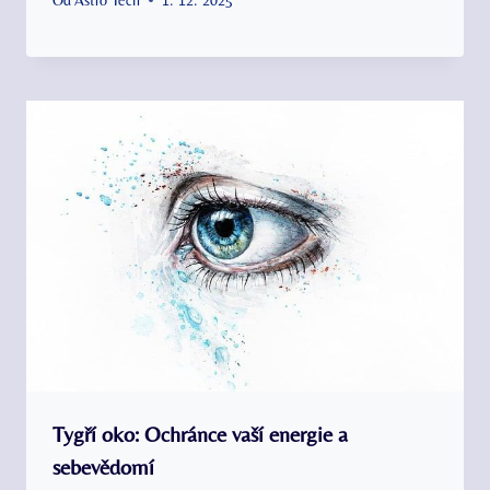
Tygří oko: Ochránce vaší energie a
sebevědomí