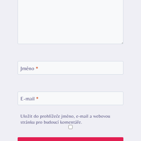
Jméno
*
E-mail
*
Uložit do prohlížeče jméno, e-mail a webovou
stránku pro budoucí komentáře.