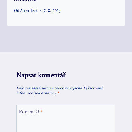
Od
Astro Tech
7. 8. 2025
Napsat komentář
Vaše e-mailová adresa nebude zveřejněna.
Vyžadované
informace jsou označeny
*
Komentář
*