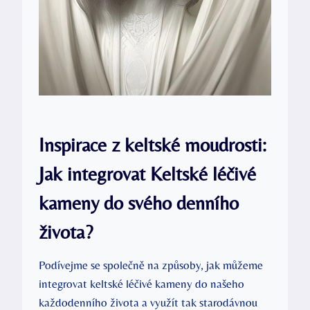
Inspirace z keltské moudrosti:
Jak integrovat Keltské léčivé
kameny do svého denního
života?
Podívejme se společně na způsoby, jak můžeme
integrovat keltské léčivé kameny do našeho
každodenního života a využít tak starodávnou