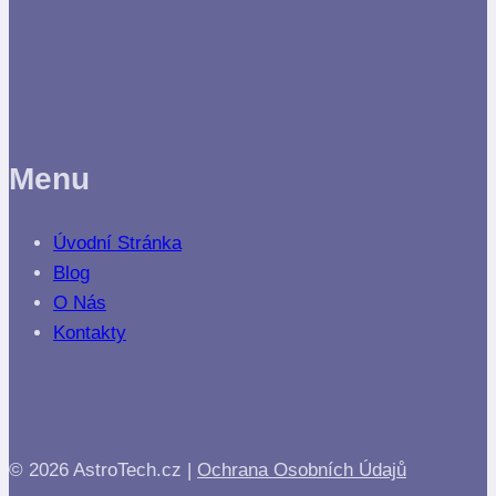
Menu
Úvodní Stránka
Blog
O Nás
Kontakty
© 2026 AstroTech.cz |
Ochrana Osobních Údajů