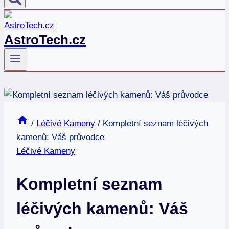
AstroTech.cz
/
Léčivé Kameny
/
Kompletní seznam léčivých
kamenů: Váš průvodce
Léčivé Kameny
Kompletní seznam
léčivých kamenů: Váš