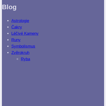
Blog
Astrologie
Čakry
Léčivé Kameny
Runy
Symbolismus
Zvěrokruh
Ryba