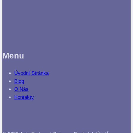
Menu
Úvodní Stránka
Blog
O Nás
Kontakty