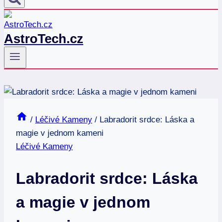
AstroTech.cz
/
Léčivé Kameny
/
Labradorit srdce: Láska a
magie v jednom kameni
Léčivé Kameny
Labradorit srdce: Láska
a magie v jednom