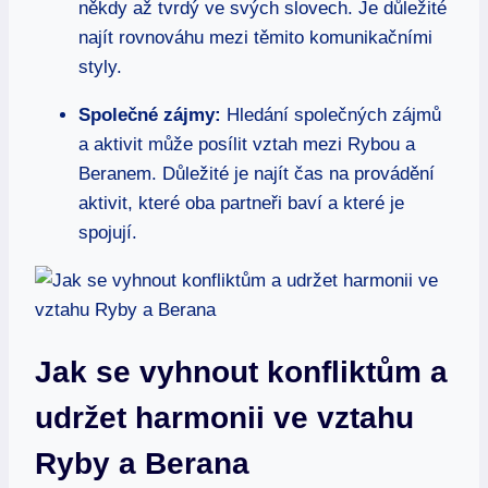
někdy až tvrdý ve svých slovech. Je důležité
najít rovnováhu mezi těmito komunikačními
styly.
Společné zájmy:
Hledání společných zájmů
a aktivit může posílit vztah mezi Rybou a
Beranem. Důležité je najít čas na provádění
aktivit, které oba partneři baví a které je
spojují.
Jak se vyhnout konfliktům a
udržet harmonii ve vztahu
Ryby a Berana