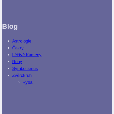
Blog
Astrologie
Čakry
Léčivé Kameny
Runy
Symbolismus
Zvěrokruh
Ryba