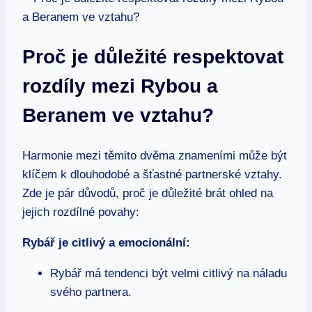
Proč je důležité respektovat
rozdíly mezi Rybou a
Beranem ve vztahu?
Harmonie mezi těmito dvěma znameními může být
klíčem k dlouhodobé a šťastné partnerské vztahy.
Zde je pár důvodů, proč je důležité brát ohled na
jejich rozdílné povahy:
Rybář je citlivý a emocionální:
Rybář má tendenci být velmi citlivý na náladu
svého partnera.