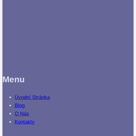
Menu
Úvodní Stránka
Blog
O Nás
Kontakty