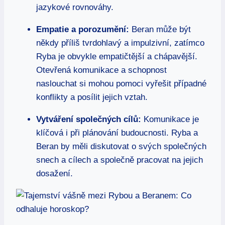
jazykové rovnováhy.
Empatie a porozumění:
Beran může být
někdy příliš tvrdohlavý a impulzivní, zatímco
Ryba je obvykle empatičtější a chápavější.
Otevřená komunikace a schopnost
naslouchat si mohou pomoci vyřešit případné
konflikty a posílit jejich vztah.
Vytváření společných cílů:
Komunikace je
klíčová i při plánování budoucnosti. Ryba a
Beran by měli diskutovat o svých společných
snech a cílech a společně pracovat na jejich
dosažení.