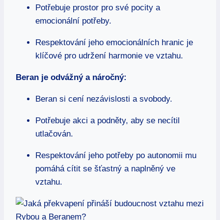
Potřebuje prostor pro své pocity a
emocionální potřeby.
Respektování jeho emocionálních hranic je
klíčové pro udržení harmonie ve vztahu.
Beran je odvážný a náročný:
Beran si cení nezávislosti a svobody.
Potřebuje akci a podněty, aby se necítil
utlačován.
Respektování jeho potřeby po autonomii mu
pomáhá cítit se šťastný a naplněný ve
vztahu.