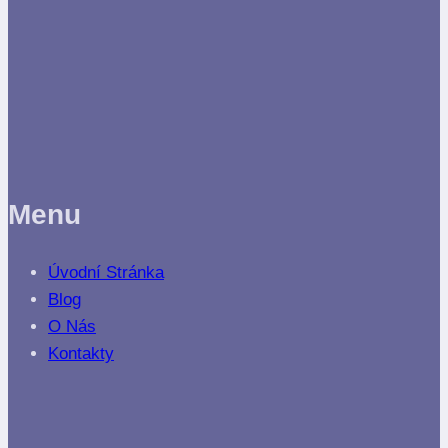
Menu
Úvodní Stránka
Blog
O Nás
Kontakty