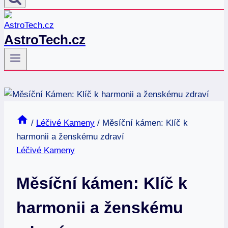
AstroTech.cz
/
Léčivé Kameny
/
Měsíční kámen: Klíč k
harmonii a ženskému zdraví
Léčivé Kameny
Měsíční kámen: Klíč k
harmonii a ženskému