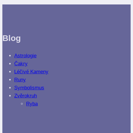
Blog
Astrologie
Čakry
Léčivé Kameny
Runy
Symbolismus
Zvěrokruh
Ryba