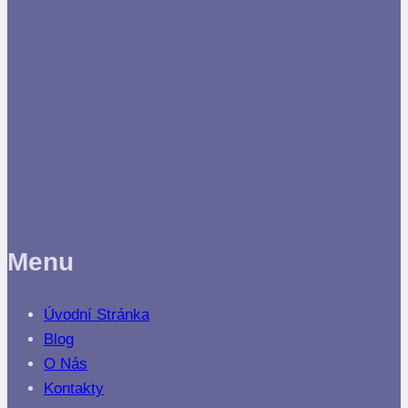
Menu
Úvodní Stránka
Blog
O Nás
Kontakty