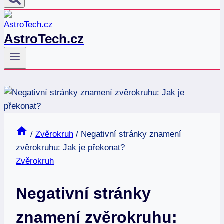
AstroTech.cz
/
Zvěrokruh
/
Negativní stránky znamení
zvěrokruhu: Jak je překonat?
Zvěrokruh
Negativní stránky
znamení zvěrokruhu: