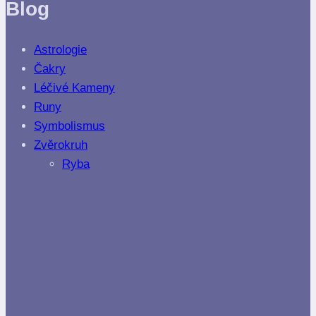
Blog
Astrologie
Čakry
Léčivé Kameny
Runy
Symbolismus
Zvěrokruh
Ryba