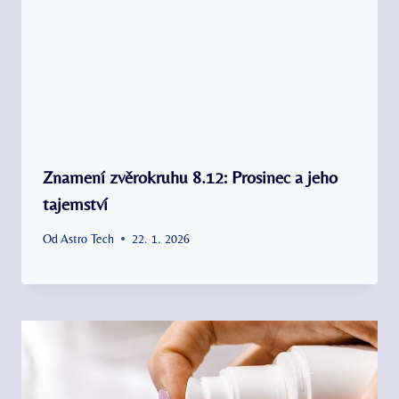
Znamení zvěrokruhu 8.12: Prosinec a jeho
tajemství
Od
Astro Tech
22. 1. 2026