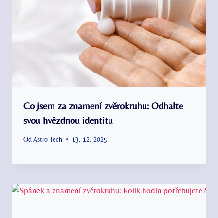
Co jsem za znamení zvěrokruhu: Odhalte
svou hvězdnou identitu
Od
Astro Tech
13. 12. 2025