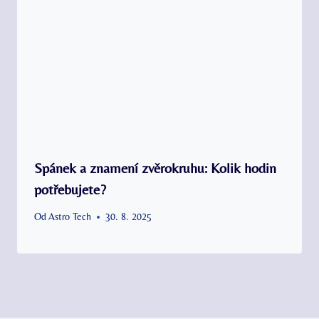
Spánek a znamení zvěrokruhu: Kolik hodin
potřebujete?
Od
Astro Tech
30. 8. 2025