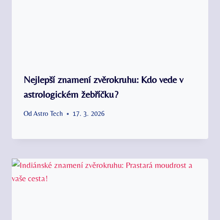
Nejlepší znamení zvěrokruhu: Kdo vede v
astrologickém žebříčku?
Od
Astro Tech
17. 3. 2026