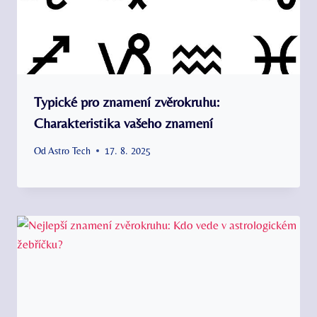
Typické pro znamení zvěrokruhu:
Charakteristika vašeho znamení
Od
Astro Tech
17. 8. 2025