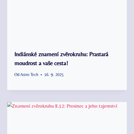
Indiánské znamení zvěrokruhu: Prastará
moudrost a vaše cesta!
Od
Astro Tech
16. 9. 2025