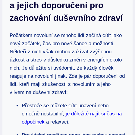
a jejich doporučení pro
zachování duševního zdraví
Počátkem novoluní se mnoho lidí začíná cítit jako
nový začátek, čas pro nové šance a možnosti.
Někteří z nich však mohou zažívat zvýšenou
úzkost a stres v důsledku změn v energiích okolo
nich. Je důležité si uvědomit, že každý člověk
reaguje na novoluní jinak. Zde je pár doporučení od
lidí, kteří mají zkušenosti s novoluním a jeho
vlivem na duševní zdraví:
Přestože se můžete cítit unavení nebo
emočně nestabilní,
je důležité najít si čas na
odpočinek
a relaxaci.