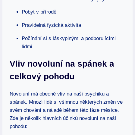
Pobyt v přírodě
Pravidelná fyzická aktivita
Počínání si s láskyplnými a podporujícími
lidmi
Vliv novoluní na spánek a
celkový pohodu
Novoluní má obecně vliv na naši psychiku a
spánek. Mnozí lidé si všimnou některých změn ve
svém chování a náladě během této fáze měsíce.
Zde je několik hlavních účinků novoluní na naši
pohodu: