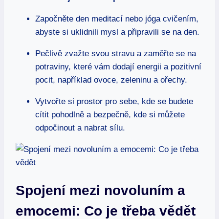
Započněte den meditací nebo jóga cvičením,
abyste si uklidnili mysl a připravili se na den.
Pečlivě zvažte svou stravu a zaměřte se na
potraviny, které vám dodají energii a pozitivní
pocit, například ovoce, zeleninu a ořechy.
Vytvořte si prostor pro sebe, kde se budete
cítit pohodlně a bezpečně, kde si můžete
odpočinout a nabrat sílu.
Spojení mezi novoluním a
emocemi: Co je třeba vědět