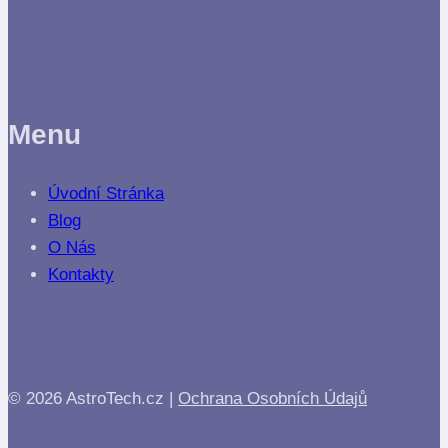
Menu
Úvodní Stránka
Blog
O Nás
Kontakty
© 2026 AstroTech.cz |
Ochrana Osobních Údajů