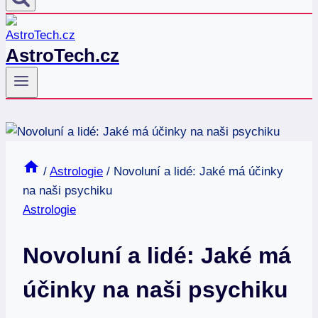
AstroTech.cz
/
Astrologie
/
Novoluní a lidé: Jaké má účinky
na naši psychiku
Astrologie
Novoluní a lidé: Jaké má
účinky na naši psychiku