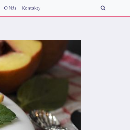
O Nás
Kontakty