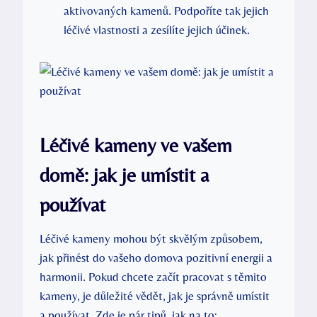
aktivovaných kamenů. Podpoříte tak jejich
léčivé vlastnosti a zesílíte jejich účinek.
Léčivé kameny ve vašem
domě: jak je umístit a
používat
Léčivé kameny mohou být skvělým způsobem,
jak přinést do vašeho domova pozitivní energii a
harmonii. Pokud chcete začít pracovat s těmito
kameny, je důležité vědět, jak je správně umístit
a používat. Zde je pár tipů, jak na to: