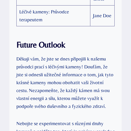
Léčivé kameny: Průvodce
Jane Doe
terapeutem
Future Outlook
Děkuji vám, že jste se dnes připojili k našemu
průvodci prací s léčivými kameny! Doufám, že
jste si odnesli užitečné informace o tom, jak tyto
krásné kameny mohou obohatit vaši životní
cestu. Nezapomeňte, že každý kámen má svou
vlastní energii a sílu, kterou můžete využít k
podpoře svého duševního a fyzického zdraví.
Nebojte se experimentovat s různými druhy