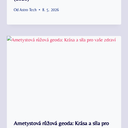
Od
Astro Tech
8. 5. 2026
Ametystová růžová geoda: Krása a síla pro