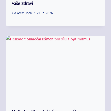
vaše zdraví
Od
Astro Tech
21. 2. 2026