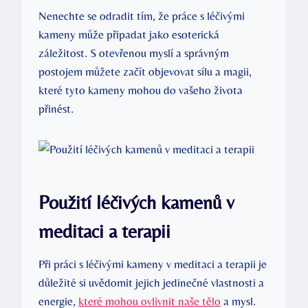
Nenechte se odradit tím, že práce s léčivými
kameny může připadat jako esoterická
záležitost. S otevřenou myslí a správným
postojem můžete začít objevovat sílu a magii,
které tyto kameny mohou do vašeho života
přinést.
Použití léčivých kamenů v
meditaci a terapii
Při práci s léčivými kameny v meditaci a terapii je
důležité si uvědomit jejich jedinečné vlastnosti a
energie,
které mohou ovlivnit naše tělo
a mysl.