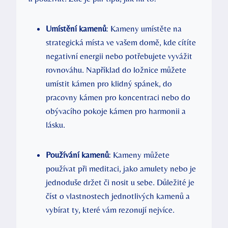
Umístění kamenů
: Kameny umístěte na
strategická místa ve vašem domě, kde cítíte
negativní energii nebo potřebujete vyvážit
rovnováhu. Například do ložnice můžete
umístit kámen pro klidný spánek, do
pracovny kámen pro koncentraci nebo do
obývacího pokoje kámen pro harmonii a
lásku.
Používání kamenů
: Kameny můžete
používat při meditaci, jako amulety nebo je
jednoduše držet či nosit u sebe. Důležité je
číst o vlastnostech jednotlivých kamenů a
vybírat ty, které vám rezonují nejvíce.