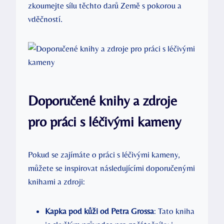
zkoumejte sílu těchto darů Země s pokorou a
vděčností.
Doporučené knihy a zdroje
pro práci s léčivými kameny
Pokud se zajímáte o práci s léčivými kameny,
můžete se inspirovat následujícími doporučenými
knihami a zdroji:
Kapka pod kůži od Petra Grossa
: Tato kniha