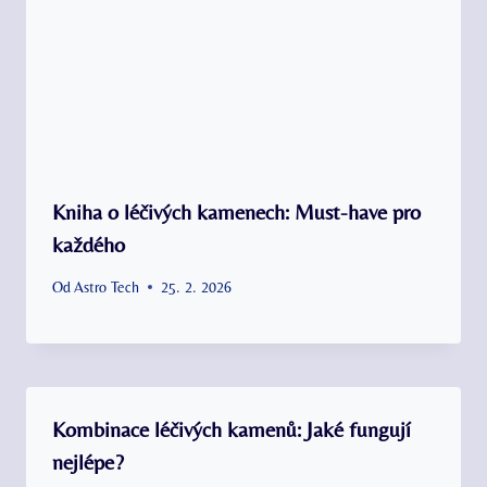
Kniha o léčivých kamenech: Must-have pro
každého
Od
Astro Tech
25. 2. 2026
Kombinace léčivých kamenů: Jaké fungují
nejlépe?