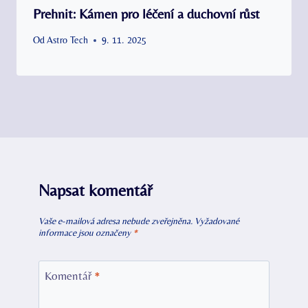
Prehnit: Kámen pro léčení a duchovní růst
Od
Astro Tech
9. 11. 2025
Napsat komentář
Vaše e-mailová adresa nebude zveřejněna.
Vyžadované
informace jsou označeny
*
Komentář
*