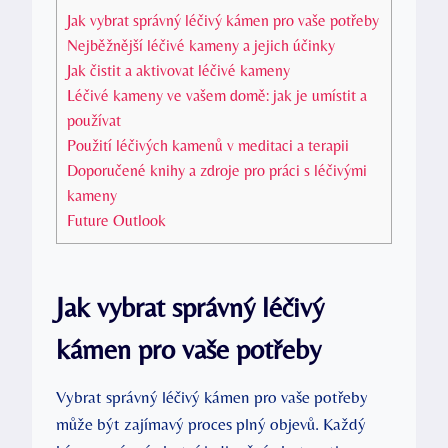
Jak vybrat správný léčivý kámen pro vaše potřeby
Nejběžnější léčivé kameny a jejich účinky
Jak čistit a aktivovat léčivé kameny
Léčivé kameny ve vašem domě: jak je umístit a
používat
Použití léčivých kamenů v meditaci a terapii
Doporučené knihy a zdroje pro práci s léčivými
kameny
Future Outlook
Jak vybrat správný léčivý
kámen pro vaše potřeby
Vybrat správný léčivý kámen pro vaše potřeby
může být zajímavý proces plný objevů. Každý