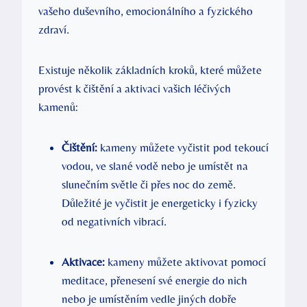
vašeho duševního, emocionálního a fyzického
zdraví.
Existuje několik základních kroků, které můžete
provést k čištění a aktivaci vašich léčivých
kamenů:
Čištění:
kameny můžete vyčistit pod tekoucí
vodou, ve slané vodě nebo je umístět na
slunečním světle či přes noc do země.
Důležité je vyčistit je energeticky i fyzicky
od negativních vibrací.
Aktivace:
kameny můžete aktivovat pomocí
meditace, přenesení své energie do nich
nebo je umístěním vedle jiných dobře