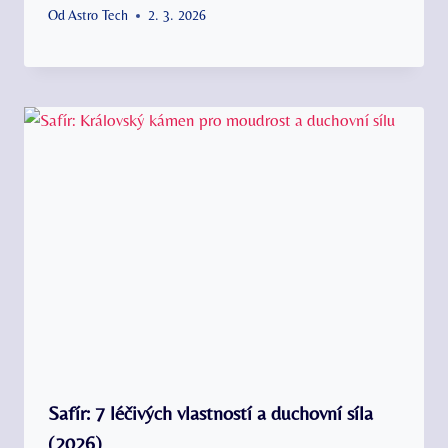
Od
Astro Tech
2. 3. 2026
Safír: 7 léčivých vlastností a duchovní síla
(2026)