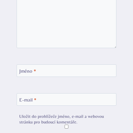
Jméno
*
E-mail
*
Uložit do prohlížeče jméno, e-mail a webovou
stránku pro budoucí komentáře.