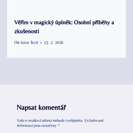
Věřím v magický úplněk: Osobní příběhy a
zkušenosti
Od
Astro Tech
23. 2. 2026
Napsat komentář
Vaše e-mailová adresa nebude zveřejněna.
Vyžadované
informace jsou označeny
*