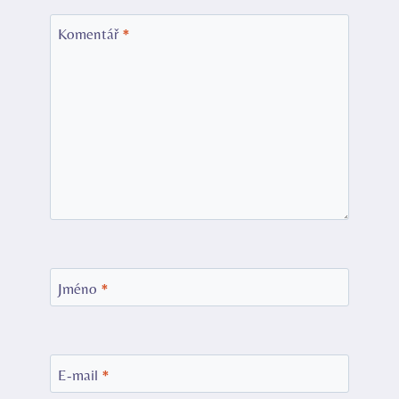
Komentář
*
Jméno
*
E-mail
*