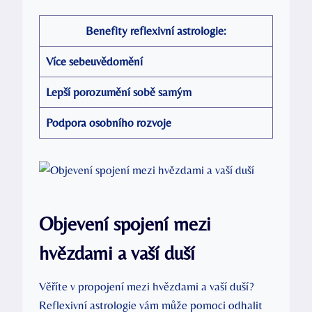
Benefity reflexivní astrologie:
Více sebeuvědomění
Lepší porozumění sobě samým
Podpora osobního rozvoje
Objevení spojení mezi
hvězdami a vaší‌ duší
Věříte v propojení mezi hvězdami a vaší duší?
Reflexivní astrologie⁣ vám může pomoci ‌odhalit