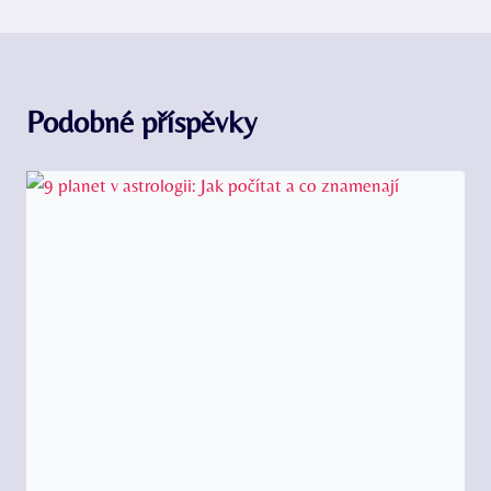
Podobné příspěvky