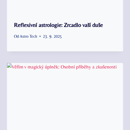
Reflexivní astrologie: Zrcadlo vaší duše
Od
Astro Tech
23. 9. 2025