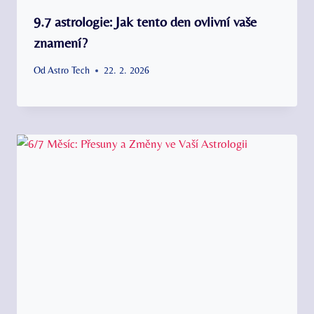
9.7 astrologie: Jak tento den ovlivní vaše
znamení?
Od
Astro Tech
22. 2. 2026