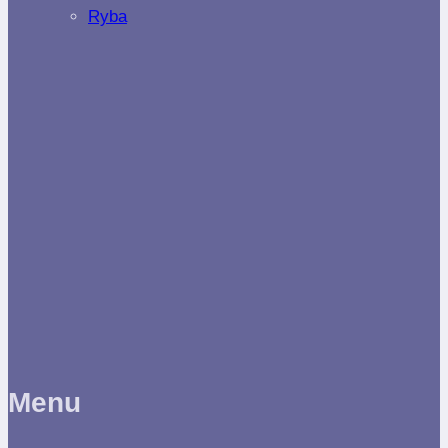
Ryba
Menu