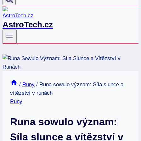
AstroTech.cz
/
Runy
/
Runa sowulo význam: Síla slunce a
vítězství v runách
Runy
Runa sowulo význam:
Síla slunce a vítězství v