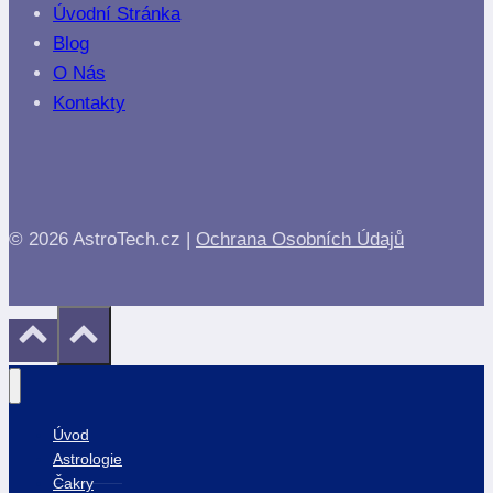
Úvodní Stránka
Blog
O Nás
Kontakty
© 2026 AstroTech.cz |
Ochrana Osobních Údajů
Úvod
Astrologie
Čakry