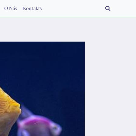
O Nás
Kontakty