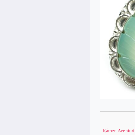
Kámen Aventurin