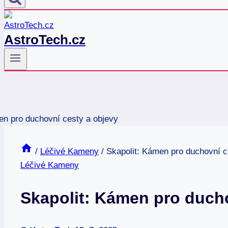
AstroTech.cz
/
Léčivé Kameny
/
Skapolit: Kámen pro duchovní c
Léčivé Kameny
Skapolit: Kámen pro ducho