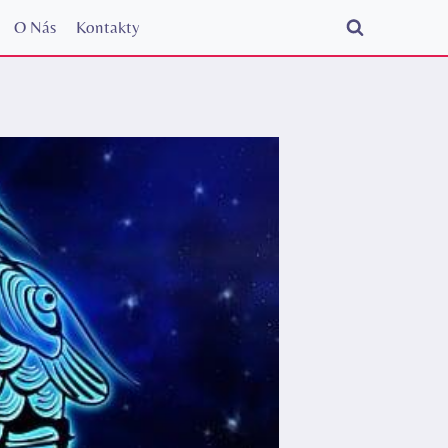
O Nás
Kontakty