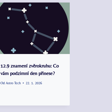
12.9 znamení zvěrokruhu: Co
vám podzimní den přinese?
Od
Astro Tech
22. 1. 2026