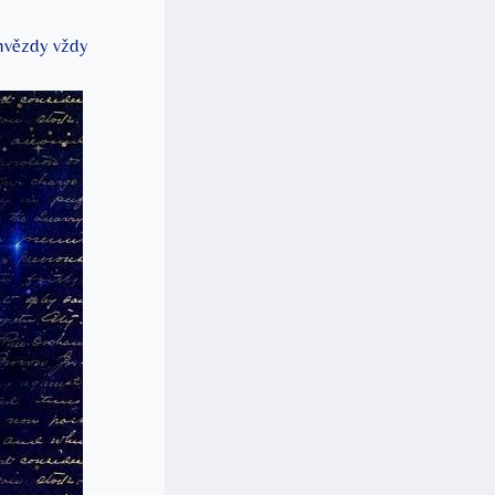
 hvězdy vždy