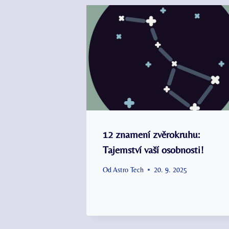
12 znamení zvěrokruhu:
Tajemství vaší osobnosti!
Od
Astro Tech
20. 9. 2025