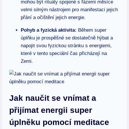
mohou být rituály spojené s fázemi měsíce
velmi silným nástrojem pro manifestaci jejich
přání a očištění jejich energie.
Pohyb a fyzická aktivita:
Během super
úplňku je prospěšné se dostatečně hýbat a
napojit svou fyzickou stránku s energiemi,
které v tento speciální čas přicházejí na
Zemi.
Jak naučit se vnímat a
přijímat energii super
úplněku pomocí meditace