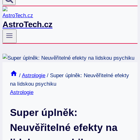
AstroTech.cz
/
Astrologie
/
Super úplněk: Neuvěřitelné efekty
na lidskou psychiku
Astrologie
Super úplněk:
Neuvěřitelné efekty na