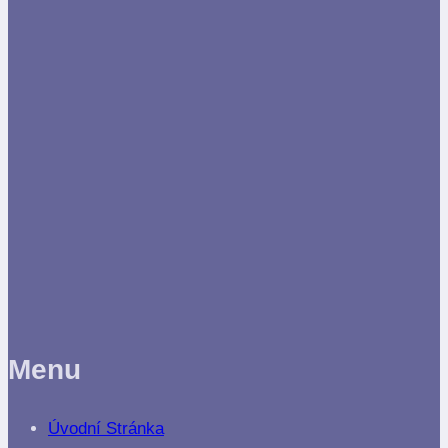
Menu
Úvodní Stránka