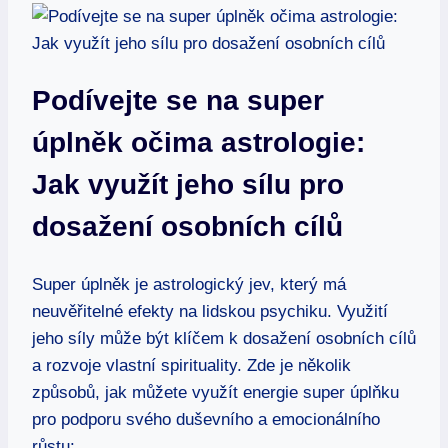
Podívejte se na super
úplněk očima astrologie:
Jak využít jeho sílu pro
dosažení osobních cílů
Super úplněk je astrologický jev, který má
neuvěřitelné efekty na lidskou psychiku. Využití
jeho síly může být klíčem k dosažení osobních cílů
a rozvoje vlastní spirituality. Zde je několik
způsobů, jak můžete využít energie super úplňku
pro podporu svého duševního a emocionálního
růstu: