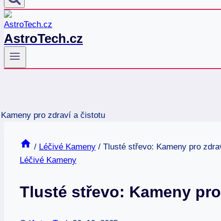
AstroTech.cz
/
Léčivé Kameny
/
Tlusté střevo: Kameny pro zdrav
Léčivé Kameny
Tlusté střevo: Kameny pro 