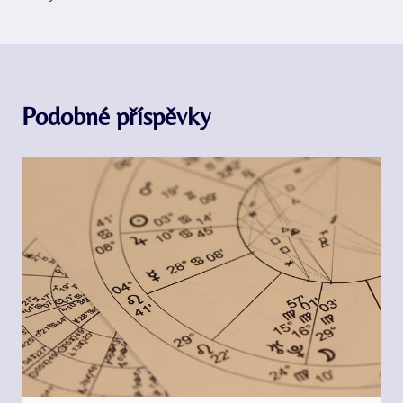
Podobné příspěvky