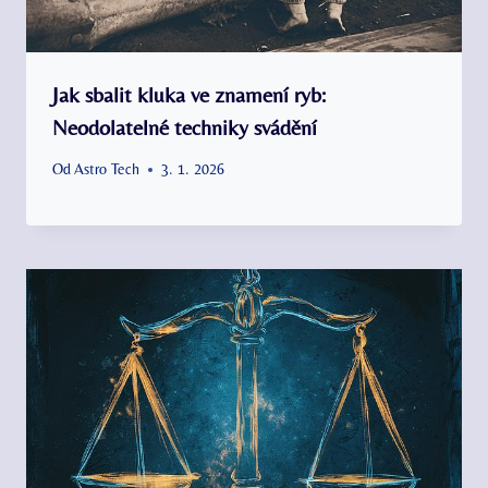
Jak sbalit kluka ve znamení ryb:
Neodolatelné techniky svádění
Od
Astro Tech
3. 1. 2026