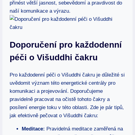
přinést větší jasnost, sebevědomí a pravdivost do
naší komunikace a výrazu.
Doporučení pro každodenní
péči o Višuddhi čakru
Pro každodenní péči o Višuddhi čakru je důležité si
uvědomit význam této energetické centrály pro
komunikaci a projevování. Doporučujeme
pravidelně pracovat na očistě tohoto čakry a
posílení energie toku v této oblasti. Zde je pár tipů,
jak efektivně pečovat o Višuddhi čakru:
Meditace:
Pravidelná meditace zaměřená na