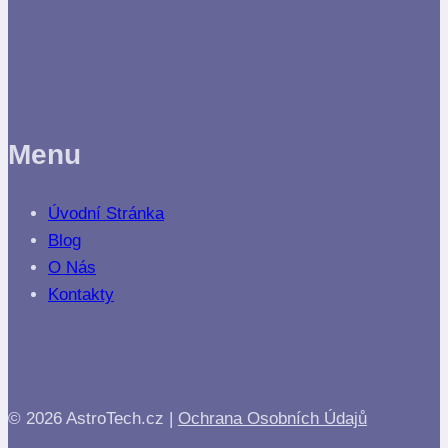
Menu
Úvodní Stránka
Blog
O Nás
Kontakty
© 2026 AstroTech.cz |
Ochrana Osobních Údajů