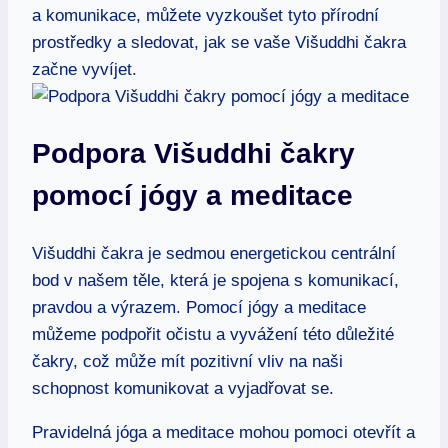
a komunikace, můžete vyzkoušet tyto přírodní
prostředky a sledovat, jak se vaše Višuddhi čakra
začne vyvíjet.
Podpora Višuddhi čakry
pomocí jógy a meditace
Višuddhi čakra je sedmou energetickou centrální
bod v našem těle, která je spojena s komunikací,
pravdou a výrazem. Pomocí jógy a meditace
můžeme podpořit očistu a vyvážení této důležité
čakry, což může mít pozitivní vliv na naši
schopnost komunikovat a vyjadřovat se.
Pravidelná jóga a meditace mohou pomoci otevřít a