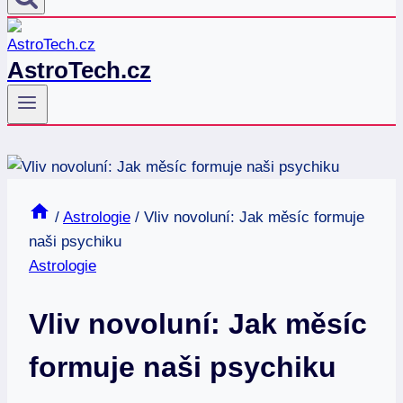
AstroTech.cz
/
Astrologie
/
Vliv novoluní: Jak měsíc formuje
naši psychiku
Astrologie
Vliv novoluní: Jak měsíc
formuje naši psychiku