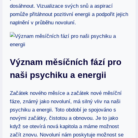
dosáhnout. Vizualizace svých snů a aspirací
pomůže přitáhnout pozitivní energii a podpořit jejich
naplnění v průběhu novoluní.
Význam měsíčních fází pro
naši psychiku a energii
Začátek nového měsíce a začátek nové měsíční
fáze, známý jako novoluní, má silný vliv na naši
psychiku a energii. Toto období je spojováno s
novými začátky, čistotou a obnovou. Je to jako
když se otevírá nová kapitola a máme možnost
začít znovu. Novoluní nám poskytuje možnost se