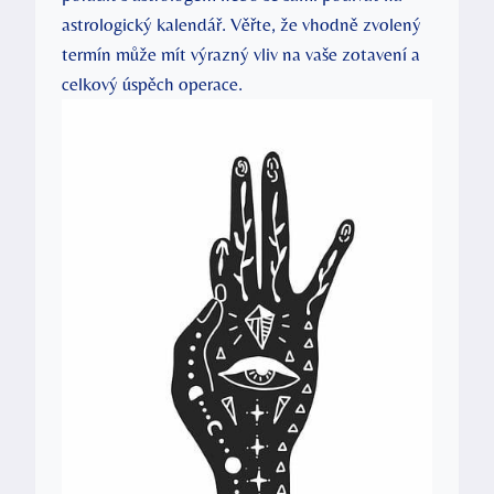
astrologický kalendář. Věřte, že vhodně zvolený
termín může mít výrazný vliv na vaše zotavení a
celkový úspěch operace.