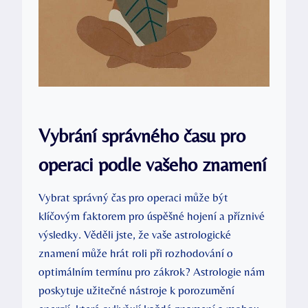
Vybrání správného času pro
operaci podle vašeho znamení
Vybrat správný čas pro operaci může být
klíčovým faktorem pro úspěšné hojení a příznivé
výsledky. Věděli jste, že vaše astrologické
znamení může hrát roli při rozhodování o
optimálním termínu pro zákrok? Astrologie nám
poskytuje užitečné nástroje k porozumění