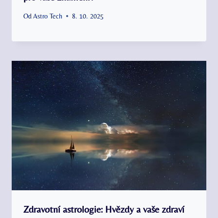
Od
Astro Tech
8. 10. 2025
Zdravotní astrologie: Hvězdy a vaše zdraví