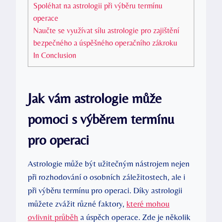
Spoléhat na astrologii při výběru termínu
operace
Naučte se využívat sílu astrologie pro zajištění
bezpečného a úspěšného operačního zákroku
In Conclusion
Jak vám astrologie může
pomoci s výběrem termínu
pro operaci
Astrologie může být užitečným nástrojem nejen
při rozhodování o osobních záležitostech, ale i
při výběru termínu pro operaci. Díky astrologii
můžete zvážit různé faktory,
které mohou
ovlivnit průběh
a úspěch operace. Zde je několik