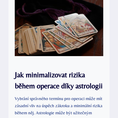
Jak minimalizovat rizika
během operace díky astrologii
Vybrání správného termínu pro operaci může mít
zásadní vliv na úspěch zákroku a minimální rizika
během něj. Astrologie může být užitečným