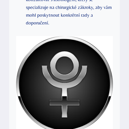
specializuje na chirurgické zákroky, aby vám
mohl poskytnout konkrétní rady a
doporučení.