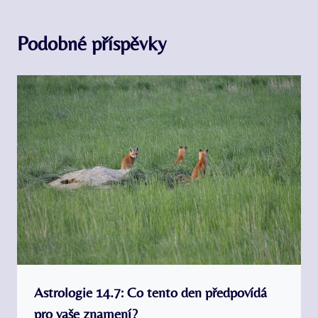
Podobné příspěvky
Astrologie 14.7: Co tento den předpovídá
pro vaše znamení?