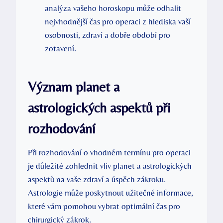
analýza vašeho horoskopu může odhalit
nejvhodnější čas pro operaci z hlediska vaší
osobnosti, zdraví a dobře období pro
zotavení.
Význam planet a
astrologických aspektů při
rozhodování
Při rozhodování o vhodném termínu pro operaci
je důležité zohlednit vliv planet a astrologických
aspektů na vaše zdraví a úspěch zákroku.
Astrologie může poskytnout užitečné informace,
které vám pomohou vybrat optimální čas pro
chirurgický zákrok.