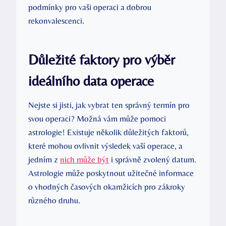
podmínky pro vaši operaci a dobrou
rekonvalescenci.
Důležité faktory pro výběr
ideálního data operace
Nejste si jisti, jak vybrat ten správný termín pro
svou operaci? Možná vám může pomoci
astrologie! Existuje několik důležitých faktorů,
které mohou ovlivnit výsledek vaší operace, a
jedním z
nich může být
i správně zvolený datum.
Astrologie může poskytnout užitečné informace
o vhodných časových okamžicích pro zákroky
různého druhu.