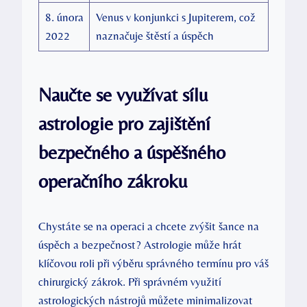
8. února
Venus v konjunkci s Jupiterem, což
2022
naznačuje štěstí a úspěch
Naučte se využívat sílu
astrologie pro zajištění
bezpečného a úspěšného
operačního zákroku
Chystáte se na operaci a chcete zvýšit šance na
úspěch a bezpečnost? Astrologie může hrát
klíčovou roli při výběru správného termínu pro váš
chirurgický zákrok. Při správném využití
astrologických nástrojů můžete minimalizovat