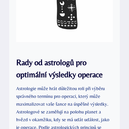
Rady od astrologů pro
optimální výsledky operace
Astrologie může hrát důležitou roli při výběru
správného termínu pro operaci, který může
maximalizovat vaše šance na úspěšné výsledky.
Astrologové se zaměřují na polohu planet a
hvězd v okamžiku, kdy se má udát událost, jako
je operace. Podle astrologických principů se