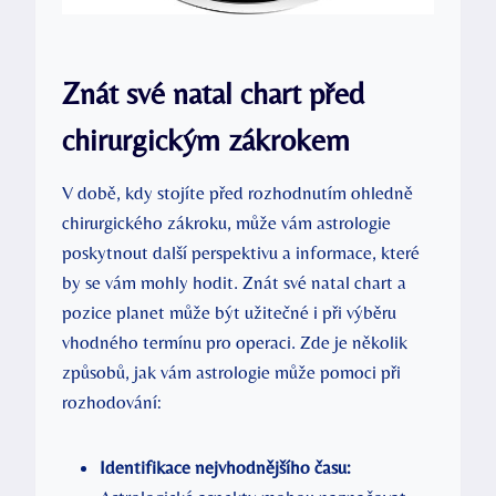
Znát své natal chart před
chirurgickým zákrokem
V době, kdy stojíte před rozhodnutím ohledně
chirurgického zákroku, může vám astrologie
poskytnout další perspektivu a informace, které
by se vám mohly hodit. Znát své natal chart a
pozice planet může být užitečné i při výběru
vhodného termínu pro operaci. Zde je několik
způsobů, jak vám astrologie může pomoci při
rozhodování:
Identifikace nejvhodnějšího času: