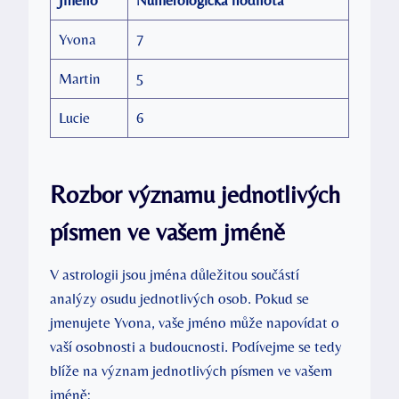
Yvona
7
Martin
5
Lucie
6
Rozbor významu jednotlivých
písmen ve vašem jméně
V astrologii jsou jména důležitou součástí
analýzy osudu jednotlivých osob. Pokud se
jmenujete Yvona, vaše jméno může napovídat o
vaší osobnosti a budoucnosti. Podívejme se tedy
blíže na význam jednotlivých písmen ve vašem
jméně: