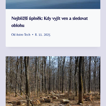
Nejbližší úplněk: Kdy vyjít ven a sledovat
oblohu
Od
Astro Tech
8. 11. 2025