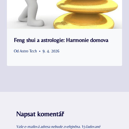
Feng shui a astrologie: Harmonie domova
Od
Astro Tech
9. 4. 2026
Napsat komentář
Vaše e-mailová adresa nebude zveřejněna.
Vyžadované