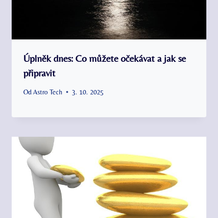
Úplněk dnes: Co můžete očekávat a jak se
připravit
Od
Astro Tech
3. 10. 2025