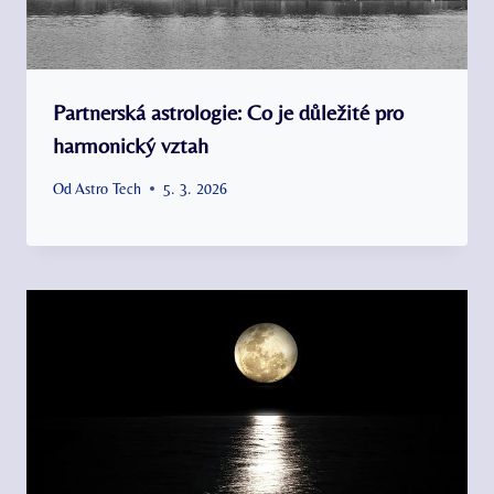
Partnerská astrologie: Co je důležité pro
harmonický vztah
Od
Astro Tech
5. 3. 2026