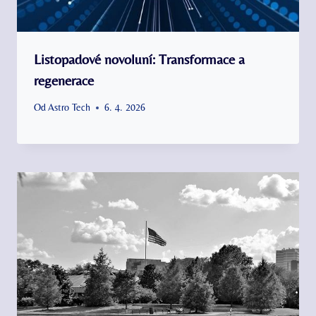
Listopadové novoluní: Transformace a
regenerace
Od
Astro Tech
6. 4. 2026