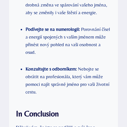
drobná změna ve spárování vašeho jména,
aby se změnily i vaše štěstí a energie.
Podívejte se na numerologii:
Porovnání čísel
a energií spojených s vaším jménem může
přinést nový pohled na vaši osobnost a
osud.
Konzultujte s odborníkem:
Nebojte se
obrátit na profesionála, který vám může
pomoci najít správné jméno pro vaši životní
cestu.
In Conclusion