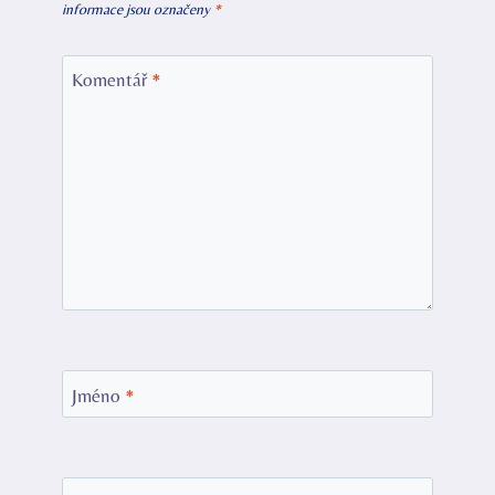
informace jsou označeny
*
Komentář
*
Jméno
*