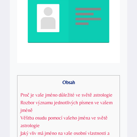
Obsah
Proč je vaše jméno důležité ve světě astrologie
Rozbor významu jednotlivých písmen ve vašem
jméně
Věštba osudu pomocí vašeho jména ve světě
astrologie
Jaký vliv má jméno na vaše osobní vlastnosti a