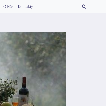
O Nás
Kontakty