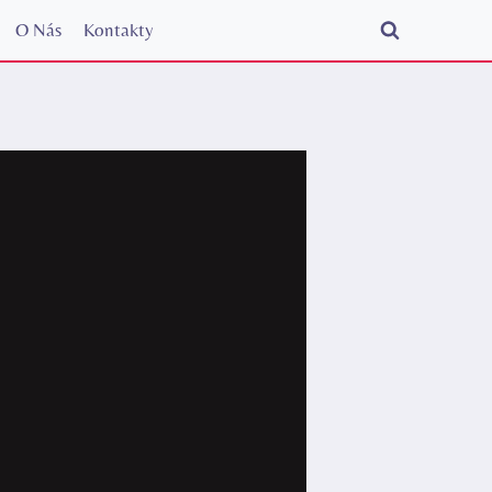
O Nás
Kontakty