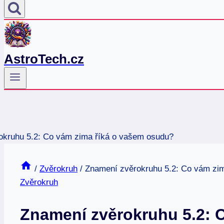
AstroTech.cz
/
Zvěrokruh
/
Znamení zvěrokruhu 5.2: Co vám zi
Zvěrokruh
Znamení zvěrokruhu 5.2: C