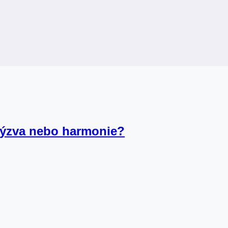
 Výzva nebo harmonie?