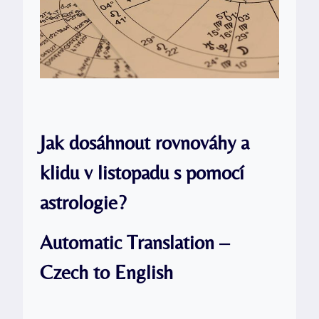
Jak dosáhnout rovnováhy a
klidu v listopadu s pomocí
astrologie?
Automatic Translation –
Czech to English