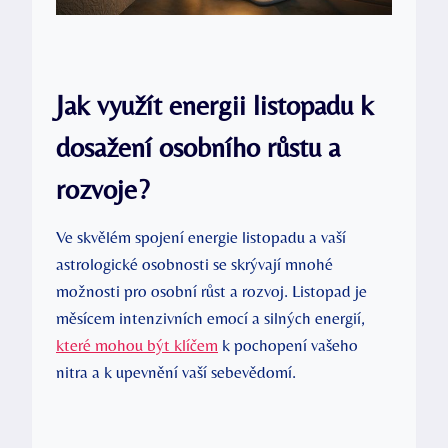
Jak využít energii listopadu k
dosažení osobního růstu a
rozvoje?
Ve skvělém spojení energie listopadu a vaší
astrologické osobnosti se skrývají mnohé
možnosti pro osobní růst a rozvoj. Listopad je
měsícem intenzivních emocí a silných energií,
které mohou být klíčem
k pochopení vašeho
nitra a k upevnění vaší sebevědomí.