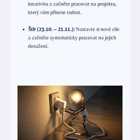
kreativitu a začněte pracovat na projektu,
který vám přinese radost.
Štír (23.10. – 21.11.):
Nastavte si nové cíle
a začněte systematicky pracovat na jejich
dosažení.