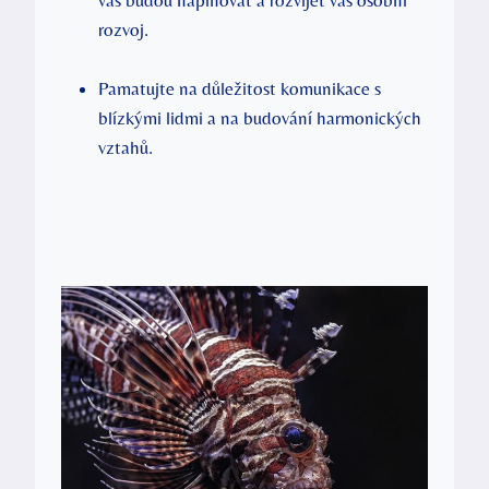
rozvoj.
Pamatujte na důležitost komunikace s
blízkými lidmi a na budování harmonických
vztahů.