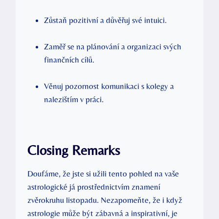
Zůstaň pozitivní a důvěřuj své intuici.
Zaměř se na plánování a organizaci svých
finančních cílů.
Věnuj pozornost komunikaci s kolegy a
nalezištím v práci.
Closing Remarks
Doufáme, že jste si užili tento pohled na vaše
astrologické já prostřednictvím znamení
zvěrokruhu listopadu. Nezapomeňte, že i když
astrologie může být zábavná a inspirativní, je