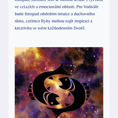
ve vztazích a emocionální oblasti. Pro Vodnáře
bude listopad obdobím intuice a duchovního
růstu, zatímco Ryby mohou najít inspiraci a
kreativitu ve svém každodenním životě.