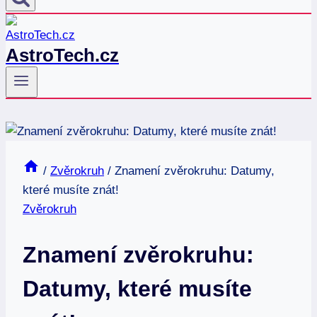
AstroTech.cz
/
Zvěrokruh
/
Znamení zvěrokruhu: Datumy,
které musíte znát!
Zvěrokruh
Znamení zvěrokruhu:
Datumy, které musíte