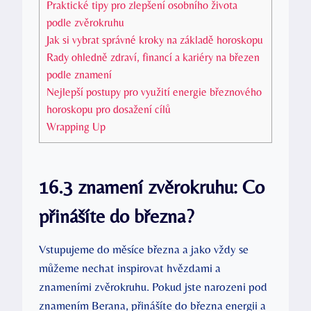
Praktické tipy pro zlepšení osobního života
podle zvěrokruhu
Jak si vybrat správné kroky na základě horoskopu
Rady ohledně zdraví, financí a kariéry na březen
podle znamení
Nejlepší postupy pro využití energie březnového
horoskopu pro dosažení cílů
Wrapping Up
16.3 znamení zvěrokruhu: Co
přinášíte do března?
Vstupujeme do měsíce března a jako vždy se
můžeme nechat inspirovat hvězdami a
znameními zvěrokruhu. Pokud jste narozeni pod
znamením Berana, přinášíte do března energii a