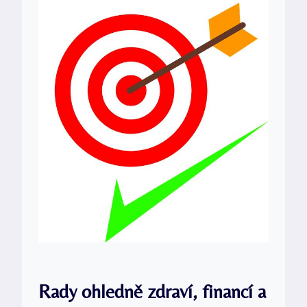
Rady ohledně zdraví, financí a