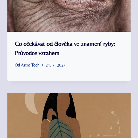
Co očekávat od člověka ve znamení ryby:
Průvodce vztahem
Od
Astro Tech
24. 7. 2025