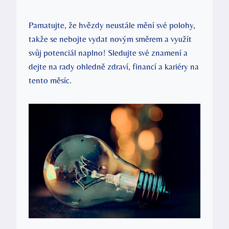
Pamatujte, že hvězdy neustále mění své polohy,
takže se nebojte vydat novým směrem a využít
svůj potenciál naplno! Sledujte své znamení a
dejte na rady ohledně zdraví, financí a kariéry na
tento měsíc.