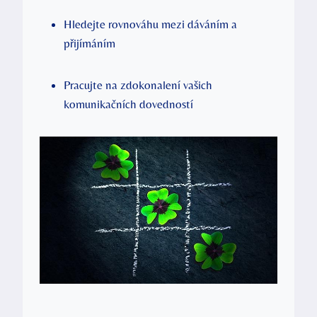
Hledejte rovnováhu mezi dáváním a
přijímáním
Pracujte na zdokonalení vašich
komunikačních dovedností