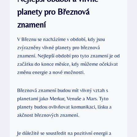
planety pro Březnová
znamení
V Březnu se nacházíme v období, kdy jsou
zvýrazněny vlivné planety pro březnová
znamení. Nejlepší období pro tyto znamení je od
začátku do konce měsíce, kdy můžeme očekávat
změnu energie a nové možnosti.
Březnová znamení budou mít vlivný vztah s
planetami jako Merkur, Venuše a Mars. Tyto
planety budou ovlivňovat komunikaci, lásku a
akčnost březnových znamení.
Je důležité se soustředit na pozitivní energii a