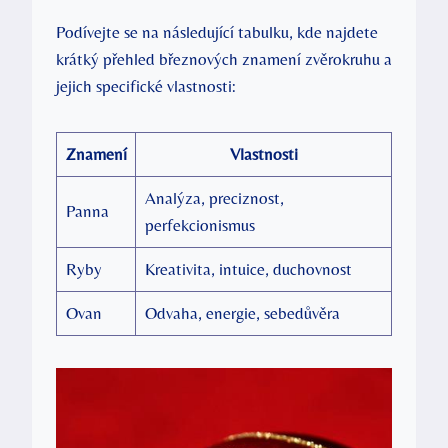
Podívejte se na následující tabulku, kde najdete
krátký přehled březnových znamení zvěrokruhu a
jejich specifické vlastnosti:
Znamení
Vlastnosti
Analýza, preciznost,
Panna
perfekcionismus
Ryby
Kreativita, intuice, duchovnost
Ovan
Odvaha, energie, sebedůvěra