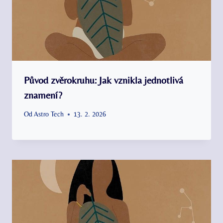
Původ zvěrokruhu: Jak vznikla jednotlivá
znamení?
Od
Astro Tech
13. 2. 2026