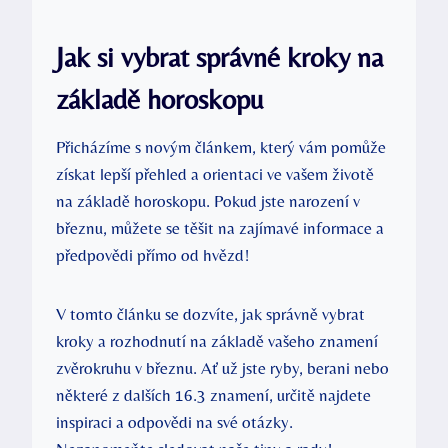
Jak si vybrat správné kroky na
základě horoskopu
Přicházíme s novým článkem, který vám pomůže
získat lepší přehled a orientaci ve vašem životě
na základě horoskopu. Pokud jste narození v
březnu, můžete se těšit na zajímavé informace a
předpovědi přímo od hvězd!
V tomto článku se dozvíte, jak správně vybrat
kroky a rozhodnutí na základě vašeho znamení
zvěrokruhu v březnu. Ať už jste ryby, berani nebo
některé z dalších 16.3 znamení, určitě najdete
inspiraci a odpovědi na své otázky.