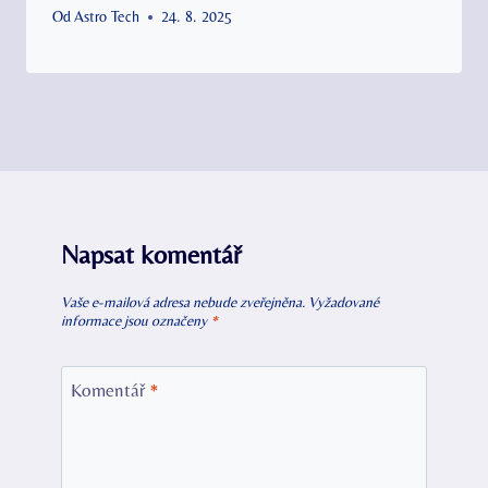
Od
Astro Tech
24. 8. 2025
Napsat komentář
Vaše e-mailová adresa nebude zveřejněna.
Vyžadované
informace jsou označeny
*
Komentář
*