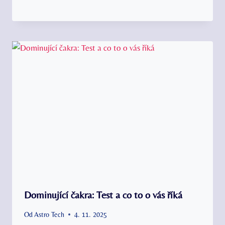
Dominující čakra: Test a co to o vás říká
Od
Astro Tech
4. 11. 2025