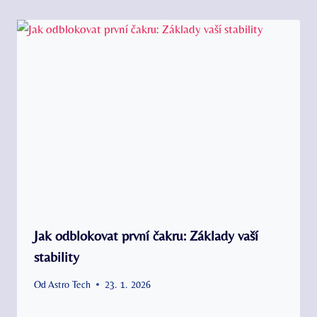
Jak odblokovat první čakru: Základy vaší
stability
Od
Astro Tech
23. 1. 2026