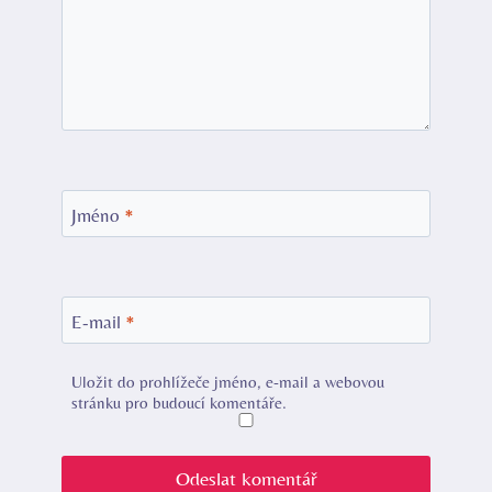
Jméno
*
E-mail
*
Uložit do prohlížeče jméno, e-mail a webovou
stránku pro budoucí komentáře.