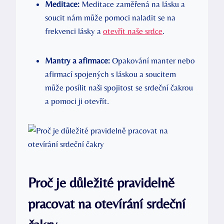
Meditace:
Meditace zaměřená na lásku a
soucit nám může pomoci naladit se na
frekvenci lásky a
otevřít naše srdce
.
Mantry a afirmace:
Opakování manter nebo
afirmací spojených s láskou a soucitem
může posílit naši spojitost se srdeční čakrou
a pomoci ji otevřít.
Proč je důležité pravidelně
pracovat na otevírání srdeční