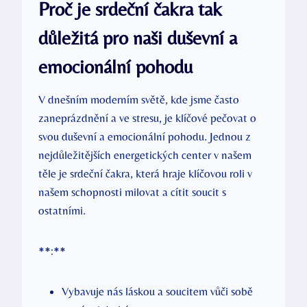
Proč je srdeční čakra tak
důležitá pro naši duševní a
emocionální pohodu
V dnešním moderním světě, kde jsme často
zaneprázdnění a ve stresu, je klíčové pečovat o
svou duševní a emocionální pohodu. Jednou z
nejdůležitějších energetických center v našem
těle je srdeční čakra, která hraje klíčovou roli v
našem schopnosti milovat a cítit soucit s
ostatními.
**:**
Vybavuje nás láskou a soucitem vůči sobě