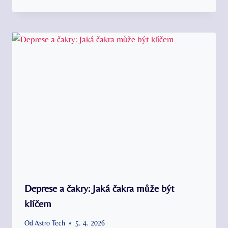
Deprese a čakry: Jaká čakra může být
klíčem
Od
Astro Tech
5. 4. 2026