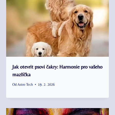
Jak otevrit psovi čakry: Harmonie pro vašeho
mazlíčka
Od
Astro Tech
19. 2. 2026