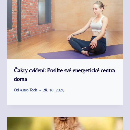
Čakry cvičení: Posilte své energetické centra
doma
Od
Astro Tech
28. 10. 2025