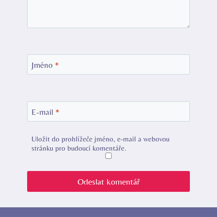
Jméno
*
E-mail
*
Uložit do prohlížeče jméno, e-mail a webovou
stránku pro budoucí komentáře.