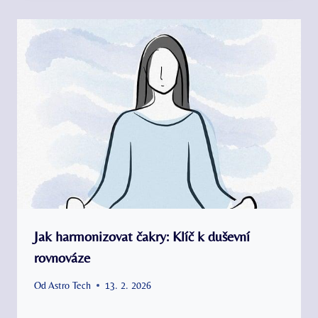
Jak harmonizovat čakry: Klíč k duševní
rovnováze
Od
Astro Tech
13. 2. 2026