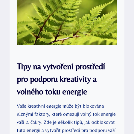
Tipy na vytvoření prostředí
pro podporu kreativity a
volného toku energie
Vaše kreativní energie může být⁢ blokována
různými faktory, které omezují volný tok‌ energie
vaší 2. ‌čakry. Zde je několik tipů, jak odblokovat
tuto energii⁤ a vytvořit prostředí pro⁢ podporu vaší