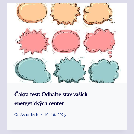
Čakra test: Odhalte stav vašich
energetických center
Od
Astro Tech
10. 10. 2025