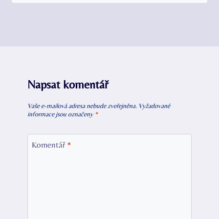
Napsat komentář
Vaše e-mailová adresa nebude zveřejněna.
Vyžadované
informace jsou označeny
*
Komentář
*