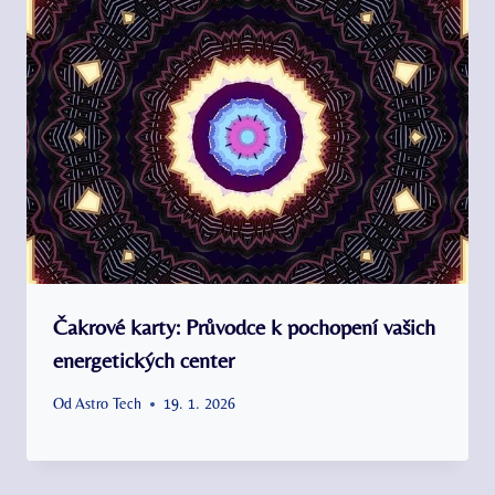
Čakrové karty: Průvodce k pochopení vašich
energetických center
Od
Astro Tech
19. 1. 2026