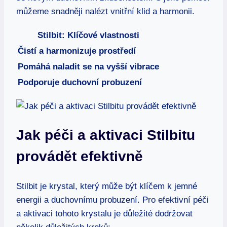
můžeme snadněji nalézt vnitřní klid a harmonii.
Stilbit: Klíčové vlastnosti
Čistí a harmonizuje prostředí
Pomáhá naladit se na vyšší vibrace
Podporuje duchovní probuzení
Jak péči a aktivaci Stilbitu
provádět efektivně
Stilbit je krystal, který může být klíčem k jemné
energii a duchovnímu probuzení. Pro efektivní péči
a aktivaci tohoto krystalu je důležité dodržovat