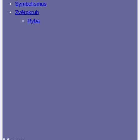
Symbolismus
Zvěrokruh
Ryba