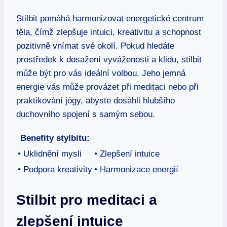
Stilbit pomáhá harmonizovat energetické centrum
těla, čímž zlepšuje intuici, kreativitu a schopnost
pozitivně vnímat své okolí. Pokud hledáte
prostředek k dosažení vyváženosti a klidu, stilbit
může být pro vás ideální volbou. Jeho jemná
energie vás může provázet při meditaci nebo při
praktikování jógy, abyste dosáhli hlubšího
duchovního spojení s samým sebou.
Benefity stylbitu:
• Uklidnění mysli
• Zlepšení intuice
• Podpora kreativity
• Harmonizace energií
Stilbit pro meditaci a
zlepšení intuice