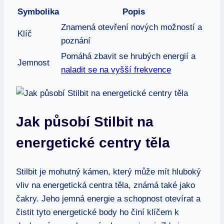
Symbolika
Popis
Znamená otevření nových možností a
Klíč
poznání
Pomáhá zbavit se hrubých energií a
Jemnost
naladit se na vyšší frekvence
Jak působí Stilbit na
energetické centry těla
Stilbit je mohutný kámen, který může mít hluboký
vliv na energetická centra těla, známá také jako
čakry. Jeho jemná energie a schopnost otevírat a
čistit tyto energetické body ho činí klíčem k