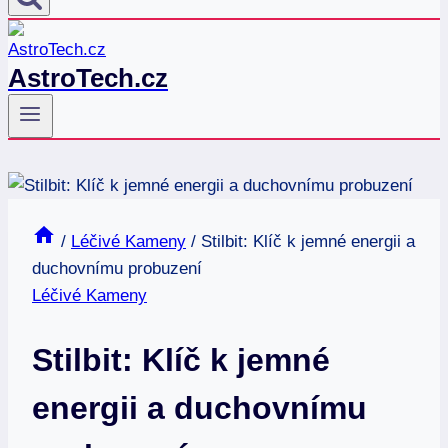
AstroTech.cz
/
Léčivé Kameny
/
Stilbit: Klíč k jemné energii a
duchovnímu probuzení
Léčivé Kameny
Stilbit: Klíč k jemné
energii a duchovnímu