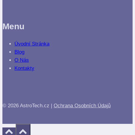
Menu
Úvodní Stránka
Blog
O Nás
Kontakty
© 2026 AstroTech.cz |
Ochrana Osobních Údajů