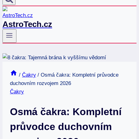
AstroTech.cz
/
Čakry
/
Osmá čakra: Kompletní průvodce
duchovním rozvojem 2026
Čakry
Osmá čakra: Kompletní
průvodce duchovním