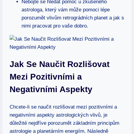
Nebojte se hledat pomoc u zkušeného
astrologa, který vám může pomoci lépe
porozumět vlivům retrográdních planet a jak s
nimi pracovat pro vaše dobro.
Jak Se Naučit Rozlišovat
Mezi Pozitivními a
Negativními Aspekty
Chcete-li se naučit rozlišovat mezi pozitivními a
negativními aspekty astrologických vlivů, je
důležité nejdříve porozumět základním principům
astrologie a planetárním energiím. Následně