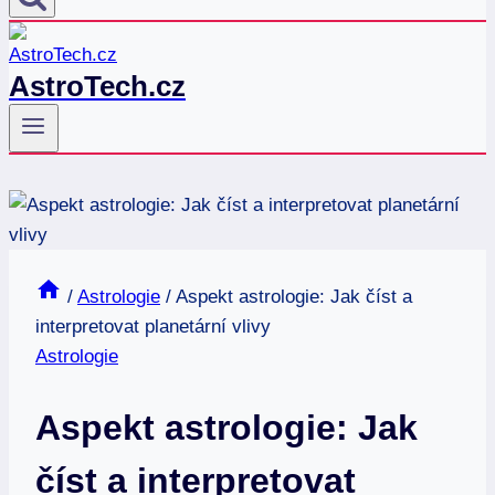
AstroTech.cz
/
Astrologie
/
Aspekt astrologie: Jak číst a
interpretovat planetární vlivy
Astrologie
Aspekt astrologie: Jak
číst a interpretovat