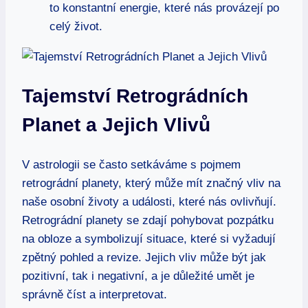
to konstantní energie, které nás provázejí po
celý život.
Tajemství Retrográdních
Planet a Jejich Vlivů
V astrologii se často setkáváme s pojmem
retrográdní planety, který může mít značný vliv na
naše osobní životy a události, které nás ovlivňují.
Retrográdní planety se zdají pohybovat pozpátku
na obloze a symbolizují situace, které si vyžadují
zpětný pohled a revize. Jejich vliv může být jak
pozitivní, tak i negativní, a je důležité umět je
správně číst a interpretovat.