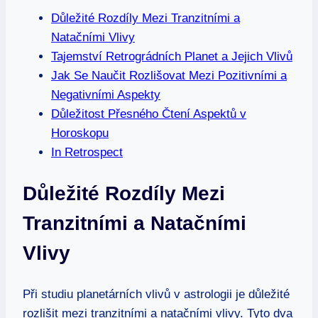
Důležité Rozdíly Mezi Tranzitními a
Natačními Vlivy
Tajemství Retrográdních Planet a Jejich Vlivů
Jak Se Naučit Rozlišovat Mezi Pozitivními a
Negativními Aspekty
Důležitost Přesného Čtení Aspektů v
Horoskopu
In Retrospect
Důležité Rozdíly Mezi
Tranzitními a Natačními
Vlivy
Při studiu planetárních vlivů v astrologii je důležité
rozlišit mezi tranzitními a natačními vlivy. Tyto dva