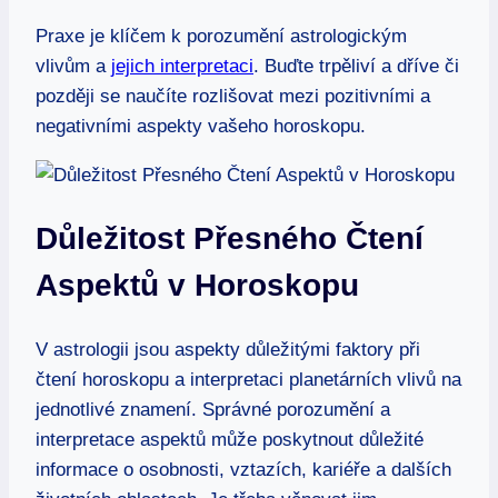
Praxe je klíčem k porozumění astrologickým
vlivům a
jejich interpretaci
. Buďte trpěliví a dříve či
později se naučíte rozlišovat mezi pozitivními a
negativními aspekty vašeho horoskopu.
Důležitost Přesného Čtení
Aspektů v Horoskopu
V astrologii jsou aspekty důležitými faktory při
čtení horoskopu a interpretaci planetárních vlivů na
jednotlivé znamení. Správné porozumění a
interpretace aspektů může poskytnout důležité
informace o osobnosti, vztazích, kariéře a dalších