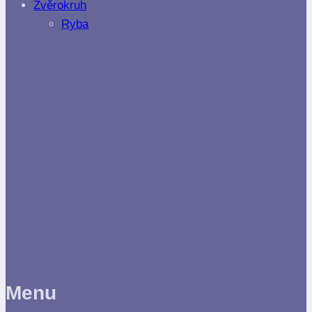
Zvěrokruh
Ryba
Menu