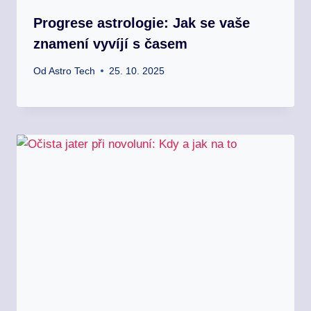
Progrese astrologie: Jak se vaše
znamení vyvíjí s časem
Od
Astro Tech
25. 10. 2025