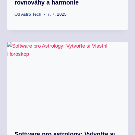
rovnováhy a harmonie
Od
Astro Tech
7. 7. 2025
Software pro astrology: Vytvořte si