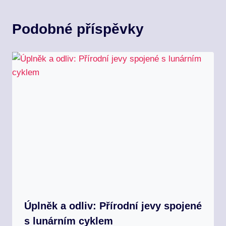
Podobné příspěvky
Úplněk a odliv: Přírodní jevy spojené
s lunárním cyklem