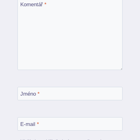
Komentář
*
Jméno
*
E-mail
*